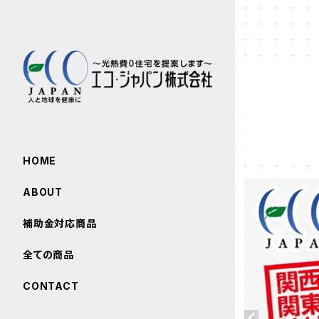
HOME
ABOUT
補助金対応商品
全ての商品
CONTACT