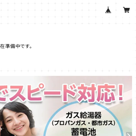
現在準備中です。