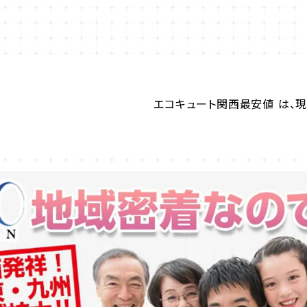
エコキュート関西最安値 は、